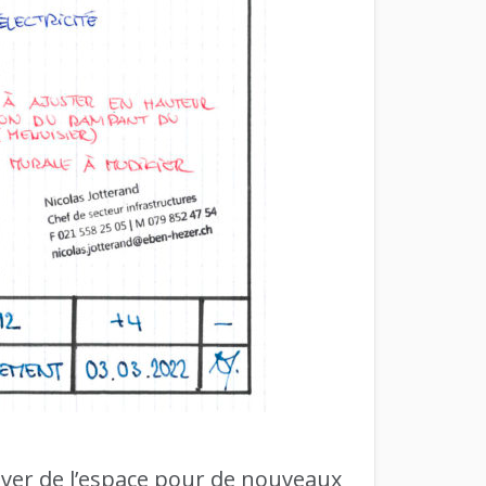
ver de l’espace pour de nouveaux