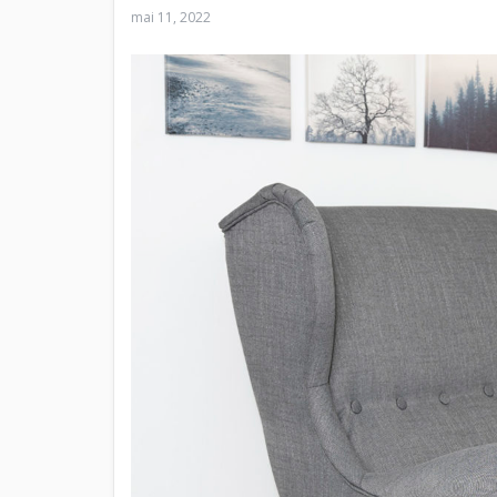
mai 11, 2022