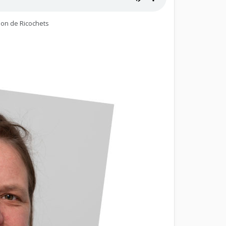
ion de Ricochets