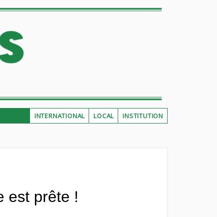
INTERNATIONAL
LOCAL
INSTITUTION
 est prête !