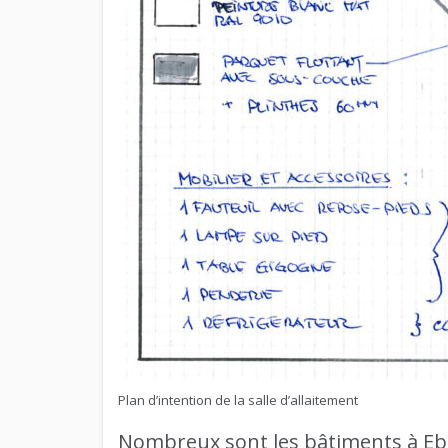
Plan d’intention de la salle d’allaitement
Nombreux sont les bâtiments à Ebe