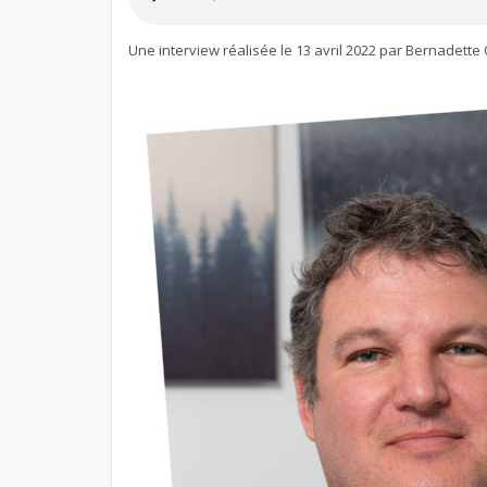
Une interview réalisée le 13 avril 2022 par Bernadet