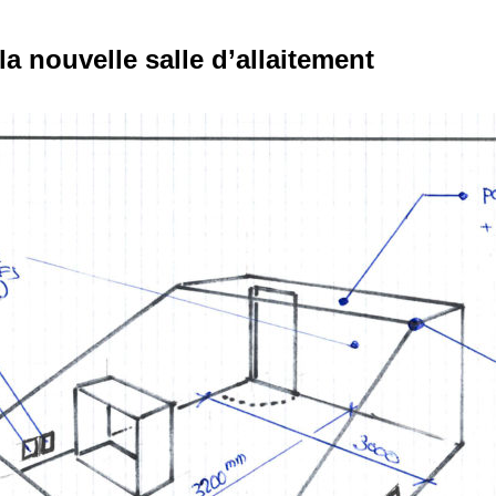
la nouvelle salle d’allaitement