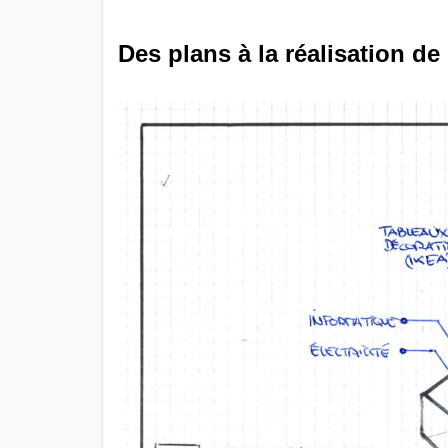
Des plans à la réalisation de 