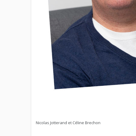
Nicolas Jotterand et Céline Brechon