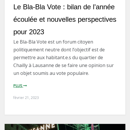
Le Bla-Bla Vote : bilan de l’année
écoulée et nouvelles perspectives
pour 2023
Le Bla-Bla Vote est un forum citoyen
politiquement neutre dont l’objectif est de
permettre aux habitant.e.s du quartier de
Chailly à Lausanne de se faire une opinion sur
un objet soumis au vote populaire.
PLUS
février 21, 2023