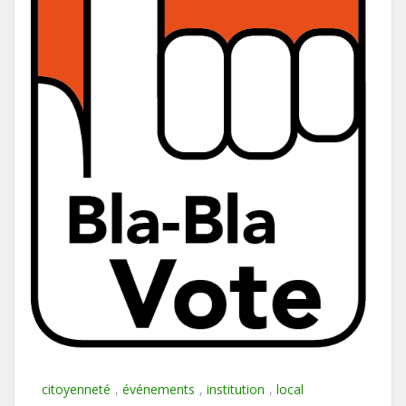
citoyenneté
,
événements
,
institution
,
local