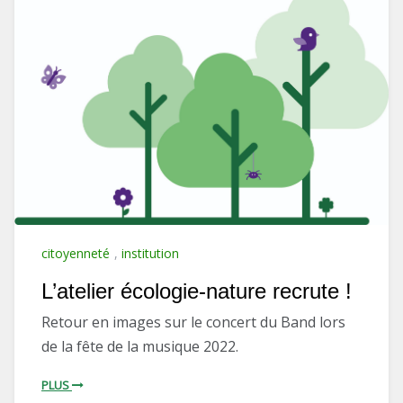
citoyenneté
,
institution
L’atelier écologie-nature recrute !
Retour en images sur le concert du Band lors
de la fête de la musique 2022.
PLUS