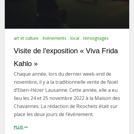
art et culture
,
événements
,
local
,
témoignages
Visite de l’exposition « Viva Frida
Kahlo »
Chaque année, lors du dernier week-end de
novembre, il y a la traditionnelle vente de Noël
d’Eben-Hézer Lausanne. Cette année, elle a eu
lieu les 24 et 25 novembre 2022 à la Maison des
Chavannes. La rédaction de Ricochets était sur
place les deux jours de l’événement.
PLUS