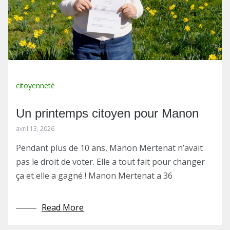
citoyenneté
Un printemps citoyen pour Manon
avril 13, 2026
Pendant plus de 10 ans, Manon Mertenat n’avait
pas le droit de voter. Elle a tout fait pour changer
ça et elle a gagné ! Manon Mertenat a 36
Read More