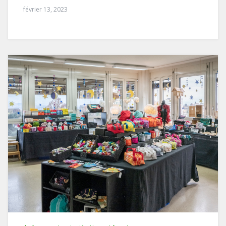
février 13, 2023