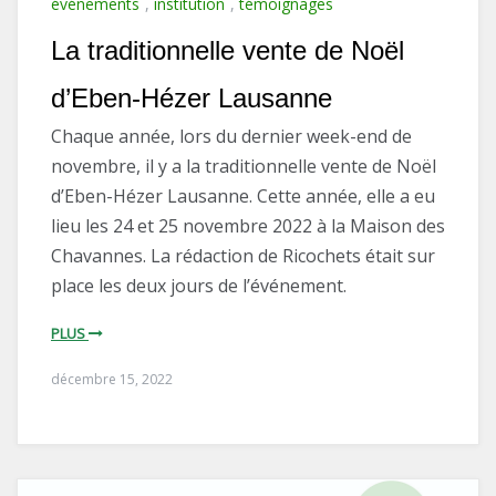
événements
,
institution
,
témoignages
La traditionnelle vente de Noël
d’Eben-Hézer Lausanne
Chaque année, lors du dernier week-end de
novembre, il y a la traditionnelle vente de Noël
d’Eben-Hézer Lausanne. Cette année, elle a eu
lieu les 24 et 25 novembre 2022 à la Maison des
Chavannes. La rédaction de Ricochets était sur
place les deux jours de l’événement.
PLUS
décembre 15, 2022