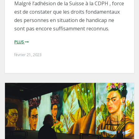
Malgré l’adhésion de la Suisse à la CDPH , force
est de constater que les droits fondamentaux
des personnes en situation de handicap ne
sont pas encore suffisamment reconnus.
PLUS
février 21, 2023