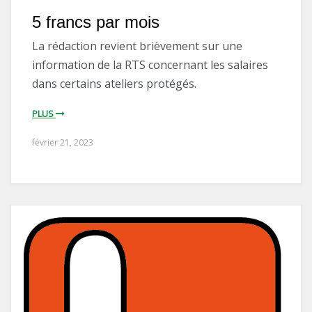
5 francs par mois
La rédaction revient brièvement sur une
information de la RTS concernant les salaires
dans certains ateliers protégés.
PLUS
février 21, 2023