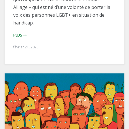
Alliage » qui est né d’une volonté de porter la
voix des personnes LGBT+ en situation de
handicap.
PLUS
février 21, 2023