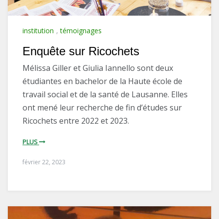
institution
,
témoignages
Enquête sur Ricochets
Mélissa Giller et Giulia Iannello sont deux
étudiantes en bachelor de la Haute école de
travail social et de la santé de Lausanne. Elles
ont mené leur recherche de fin d’études sur
Ricochets entre 2022 et 2023.
PLUS
février 22, 2023