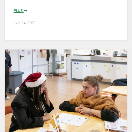
PLUS
avril 24, 2023