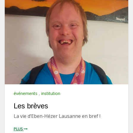
événements
,
institution
Les brèves
La vie d’Eben-Hézer Lausanne en bref !
PLUS