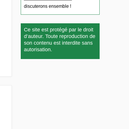
discuterons ensemble !
Ce site est protégé par le droit
d’auteur. Toute reproduction de
son contenu est interdite sans
autorisation.