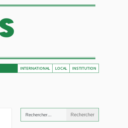
INTERNATIONAL
LOCAL
INSTITUTION
Rechercher :