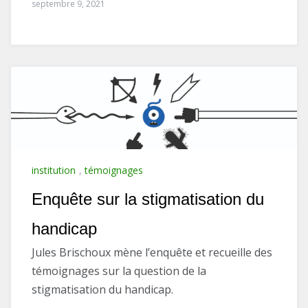
septembre 9, 2021
institution
,
témoignages
Enquête sur la stigmatisation du
handicap
Jules Brischoux mène l’enquête et recueille des
témoignages sur la question de la
stigmatisation du handicap.