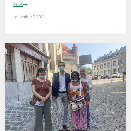
PLUS
septembre 9, 2021