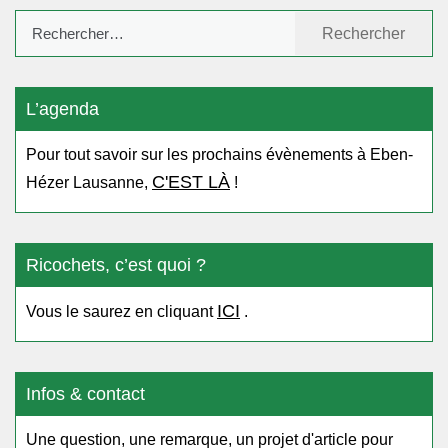
Rechercher :
L’agenda
Pour tout savoir sur les prochains évènements à Eben-
C'EST LÀ
Hézer Lausanne,
!
Ricochets, c’est quoi ?
ICI
Vous le saurez en cliquant
.
Infos & contact
Une question, une remarque, un projet d'article pour