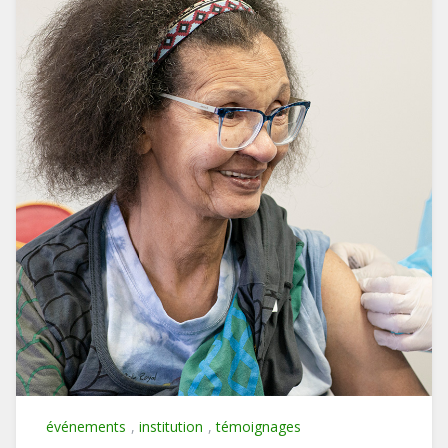
événements
,
institution
,
témoignages