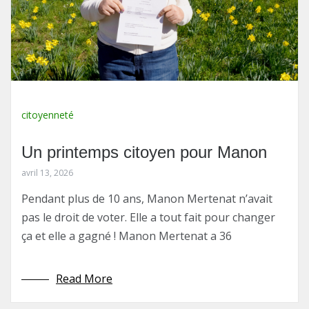
citoyenneté
Un printemps citoyen pour Manon
avril 13, 2026
Pendant plus de 10 ans, Manon Mertenat n’avait
pas le droit de voter. Elle a tout fait pour changer
ça et elle a gagné ! Manon Mertenat a 36
Read More