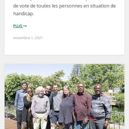
de vote de toutes les personnes en situation de
handicap.
PLUS
novembre 1, 2021