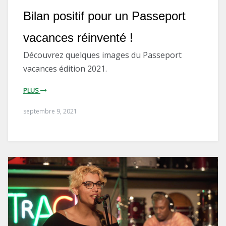
Bilan positif pour un Passeport
vacances réinventé !
Découvrez quelques images du Passeport
vacances édition 2021.
PLUS
septembre 9, 2021