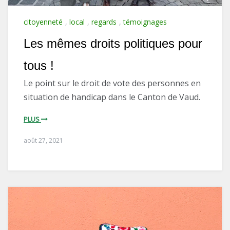
citoyenneté
,
local
,
regards
,
témoignages
Les mêmes droits politiques pour
tous !
Le point sur le droit de vote des personnes en
situation de handicap dans le Canton de Vaud.
PLUS
août 27, 2021