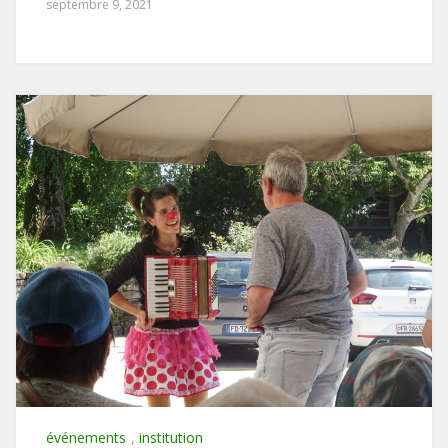
septembre 9, 2021
événements
,
institution