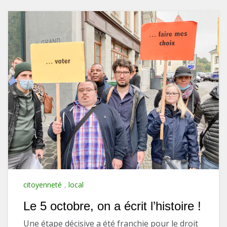
citoyenneté
,
local
Le 5 octobre, on a écrit l’histoire !
Une étape décisive a été franchie pour le droit