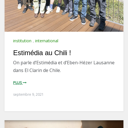
institution
,
international
Estimédia au Chili !
On parle d’Estimédia et d’Eben-Hézer Lausanne
dans El Clarin de Chile.
PLUS
septembre 9, 2021