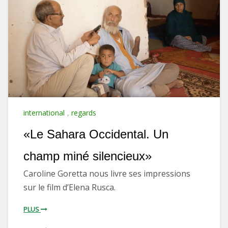
international
,
regards
«Le Sahara Occidental. Un
champ miné silencieux»
Caroline Goretta nous livre ses impressions
sur le film d’Elena Rusca.
PLUS